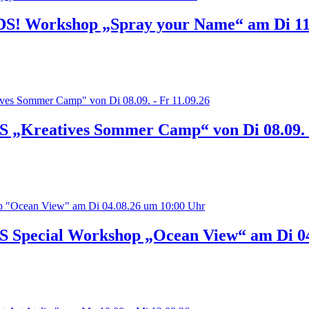
 Workshop „Spray your Name“ am Di 11.
Kreatives Sommer Camp“ von Di 08.09. –
pecial Workshop „Ocean View“ am Di 04