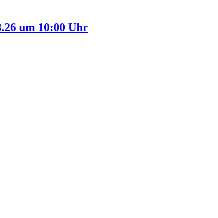
.26 um 10:00 Uhr