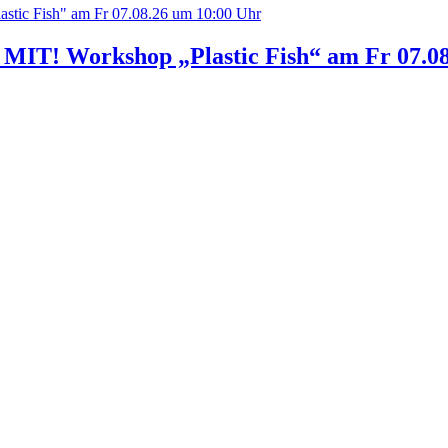
IT! Workshop „Plastic Fish“ am Fr 07.08