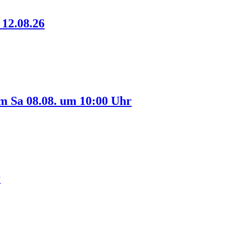
12.08.26
Sa 08.08. um 10:00 Uhr
r