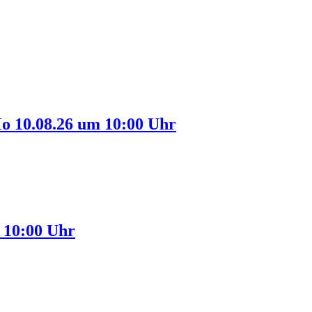
 10.08.26 um 10:00 Uhr
10:00 Uhr