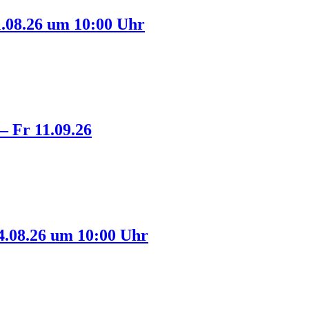
08.26 um 10:00 Uhr
 Fr 11.09.26
.08.26 um 10:00 Uhr