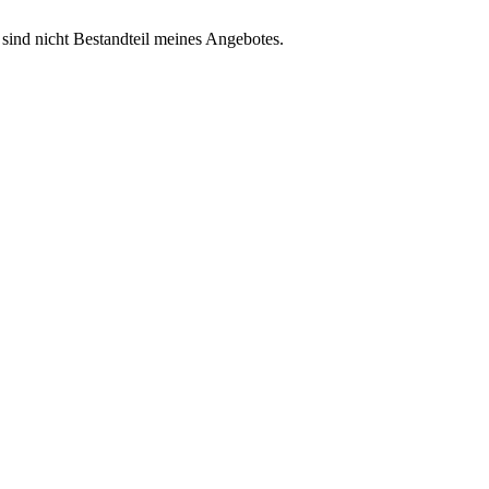
 sind nicht Bestandteil meines Angebotes.