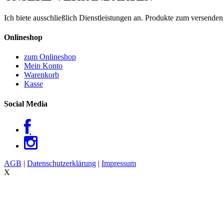
Ich biete ausschließlich Dienstleistungen an. Produkte zum versenden
Onlineshop
zum Onlineshop
Mein Konto
Warenkorb
Kasse
Social Media
AGB
|
Datenschutzerklärung
|
Impressum
X